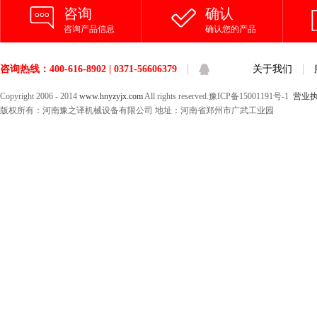
咨询
确认
咨询产品信息
确认您的产品
咨询热线：400-616-8902 | 0371-56606379
关于我们
Copyright 2006 - 2014
www.hnyzyjx.com
All rights reserved.豫ICP备15001191号-1
营业
版权所有：河南豫之译机械设备有限公司 地址：河南省郑州市广武工业园