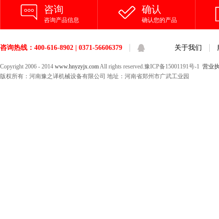
咨询
确认
咨询产品信息
确认您的产品
咨询热线：400-616-8902 | 0371-56606379
关于我们
Copyright 2006 - 2014
www.hnyzyjx.com
All rights reserved.豫ICP备15001191号-1
营业
版权所有：河南豫之译机械设备有限公司 地址：河南省郑州市广武工业园