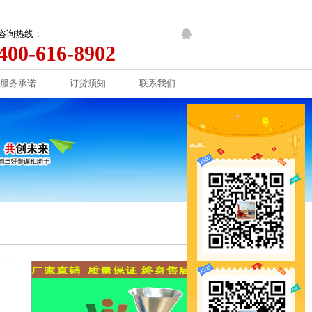
咨询热线：
400-616-8902
服务承诺
订货须知
联系我们
服务承诺
订货须知
联系我们