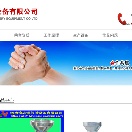
荣誉资质
工作原理
生产设备
常见问题
荣誉资质
工作原理
生产设备
常见问题
品中心