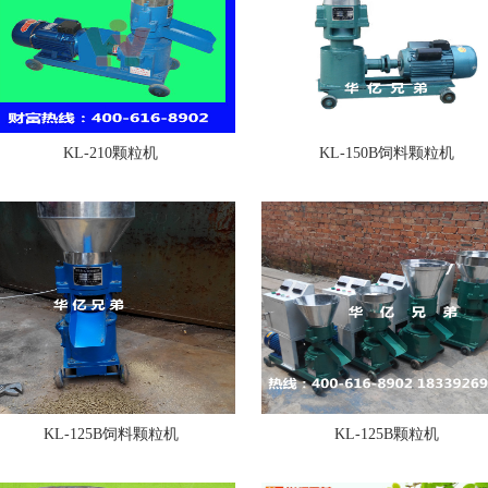
KL-210颗粒机
KL-150B饲料颗粒机
KL-125B饲料颗粒机
KL-125B颗粒机