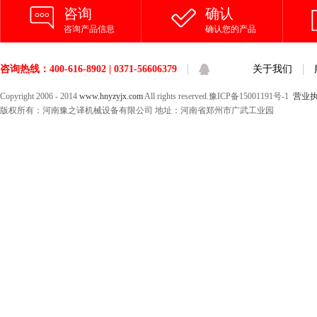
咨询
确认
咨询产品信息
确认您的产品
咨询热线：400-616-8902 | 0371-56606379
关于我们
Copyright 2006 - 2014
www.hnyzyjx.com
All rights reserved.豫ICP备15001191号-1
营业
版权所有：河南豫之译机械设备有限公司 地址：河南省郑州市广武工业园