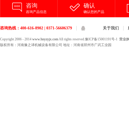
咨询
确认
咨询产品信息
确认您的产品
咨询热线：400-616-8902 | 0371-56606379
关于我们
Copyright 2006 - 2014
www.hnyzyjx.com
All rights reserved.豫ICP备15001191号-1
营业
版权所有：河南豫之译机械设备有限公司 地址：河南省郑州市广武工业园